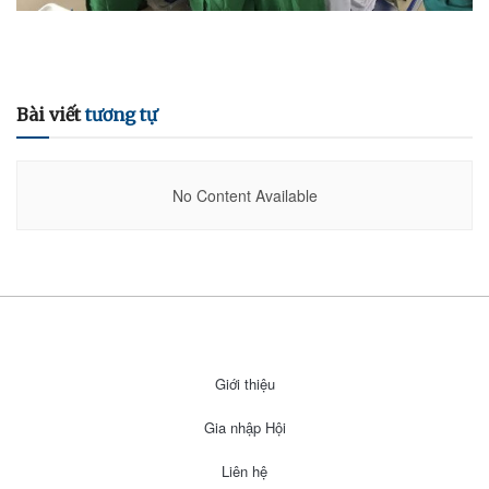
Bài viết
tương tự
No Content Available
Giới thiệu
Gia nhập Hội
Liên hệ