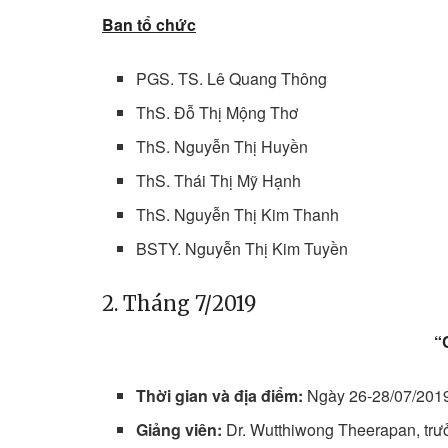
Ban tổ chức
PGS. TS. Lê Quang Thông
ThS. Đỗ Thị Mộng Thơ
ThS. Nguyễn Thị Huyền
ThS. Thái Thị Mỹ Hạnh
ThS. Nguyễn Thị Kim Thanh
BSTY. Nguyễn Thị Kim Tuyền
2. Tháng 7/2019
“
Thời gian và địa điểm:
Ngày 26-28/07/201
Giảng viên:
Dr. Wutthiwong Theerapan, trư