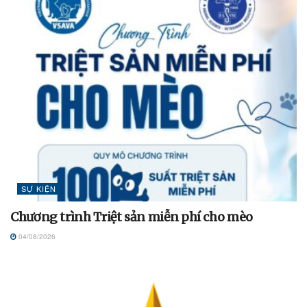
SỰ KIỆN
Chương trình Triệt sản miễn phí cho mèo
04/08/2026