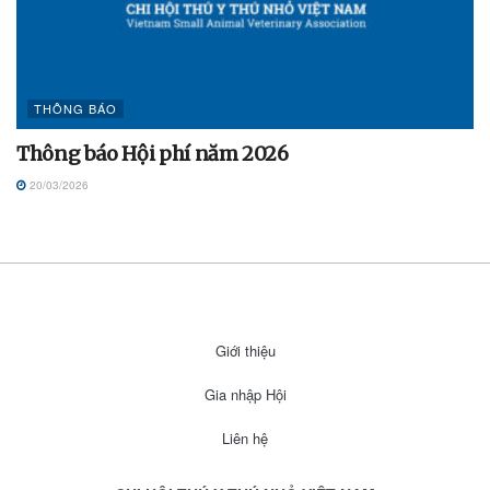
THÔNG BÁO
Thông báo Hội phí năm 2026
20/03/2026
Giới thiệu
Gia nhập Hội
Liên hệ