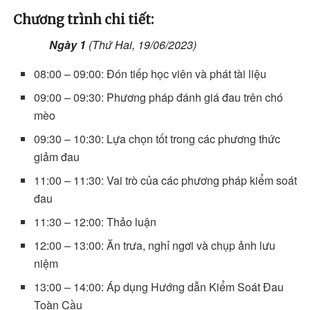
Chương trình chi tiết:
Ngày
1
(Thứ Hai, 19/06/2023)
08:00 – 09:00: Đón tiếp học viên và phát tài liệu
09:00 – 09:30: Phương pháp đánh giá đau trên chó
mèo
09:30 – 10:30: Lựa chọn tốt trong các phương thức
giảm đau
11:00 – 11:30: Vai trò của các phương pháp kiểm soát
đau
11:30 – 12:00: Thảo luận
12:00 – 13:00: Ăn trưa, nghỉ ngơi và chụp ảnh lưu
niệm
13:00 – 14:00: Áp dụng Hướng dẫn Kiểm Soát Đau
Toàn Cầu