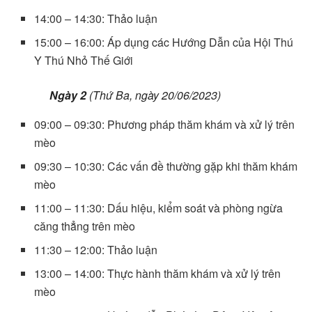
14:00 – 14:30: Thảo luận
15:00 – 16:00: Áp dụng các Hướng Dẫn của Hội Thú
Y Thú Nhỏ Thế Giới
Ngày
2
(Thứ Ba, ngày 20/06/2023)
09:00 – 09:30: Phương pháp thăm khám và xử lý trên
mèo
09:30 – 10:30: Các vấn đề thường gặp khi thăm khám
mèo
11:00 – 11:30: Dấu hiệu, kiểm soát và phòng ngừa
căng thẳng trên mèo
11:30 – 12:00: Thảo luận
13:00 – 14:00: Thực hành thăm khám và xử lý trên
mèo