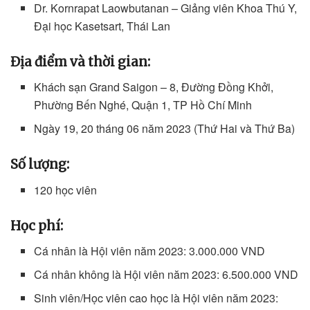
Dr. Kornrapat Laowbutanan – Giảng viên Khoa Thú Y,
Đại học Kasetsart, Thái Lan
Địa điểm và thời gian:
Khách sạn Grand Saigon – 8, Đường Đồng Khởi,
Phường Bến Nghé, Quận 1, TP Hồ Chí Minh
Ngày 19, 20 tháng 06 năm 2023 (Thứ Hai và Thứ Ba)
Số lượng:
120 học viên
Học phí:
Cá nhân là Hội viên năm 2023: 3.000.000 VND
Cá nhân không là Hội viên năm 2023: 6.500.000 VND
Sinh viên/Học viên cao học là Hội viên năm 2023: