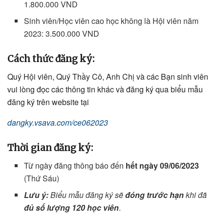
1.800.000 VND
Sinh viên/Học viên cao học không là Hội viên năm
2023: 3.500.000 VND
Cách thức đăng ký:
Quý Hội viên, Quý Thầy Cô, Anh Chị và các Bạn sinh viên
vui lòng đọc các thông tin khác và đăng ký qua biểu mẫu
đăng ký trên website tại
dangky.vsava.com/ce062023
Thời gian đăng ký:
Từ ngày đăng thông báo đến
hết ngày 09/06/2023
(Thứ Sáu)
Lưu ý:
Biểu mẫu đăng ký sẽ
đóng trước hạn
khi đã
đủ số lượng 120 học viên
.